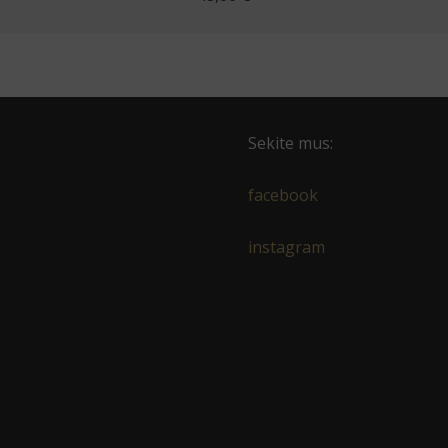
Sekite mus:
facebook
instagram