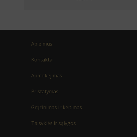
Apie mus
Kontaktai
Apmokėjimas
Pristatymas
Grąžinimas ir keitimas
Taisyklės ir sąlygos