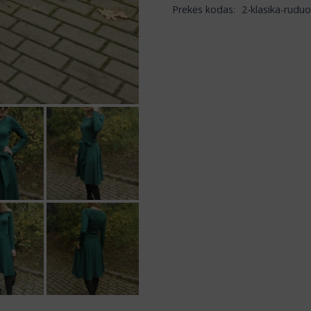
Prekės kodas:
2-klasika-ruduo