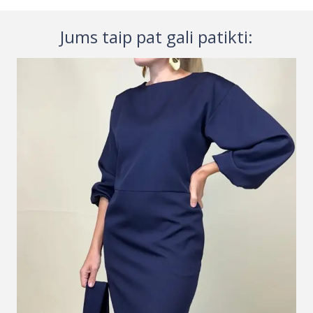
Jums taip pat gali patikti: