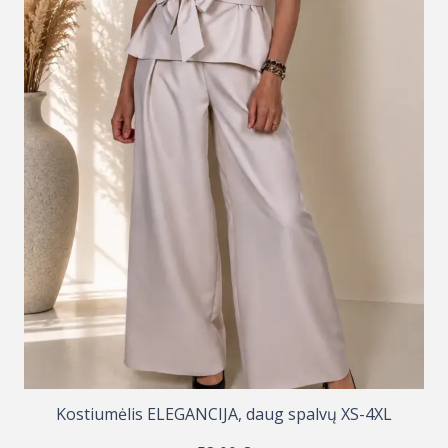
Kostiumėlis ELEGANCIJA, daug spalvų XS-4XL