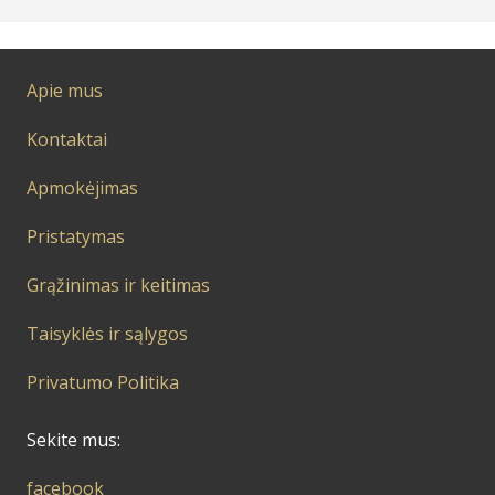
Apie mus
Kontaktai
Apmokėjimas
Pristatymas
Grąžinimas ir keitimas
Taisyklės ir sąlygos
Privatumo Politika
Sekite mus:
facebook